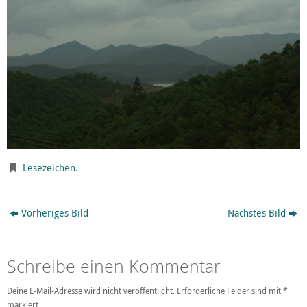
Lesezeichen
.
Vorheriges Bild
Nächstes Bild
Schreibe einen Kommentar
Deine E-Mail-Adresse wird nicht veröffentlicht.
Erforderliche Felder sind mit
*
markiert