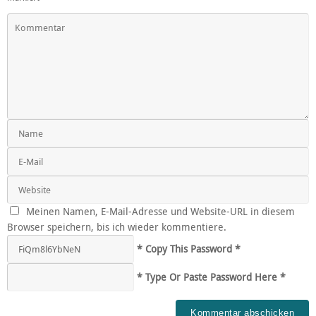
Meinen Namen, E-Mail-Adresse und Website-URL in diesem
Browser speichern, bis ich wieder kommentiere.
* Copy This Password *
* Type Or Paste Password Here *