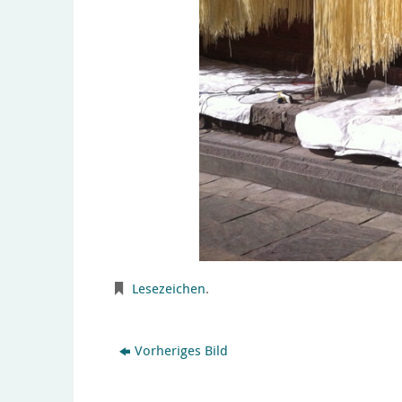
Lesezeichen
.
Vorheriges Bild