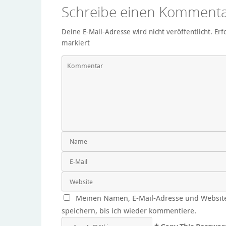
Schreibe einen Komment
Deine E-Mail-Adresse wird nicht veröffentlicht.
Erf
markiert
Meinen Namen, E-Mail-Adresse und Websit
speichern, bis ich wieder kommentiere.