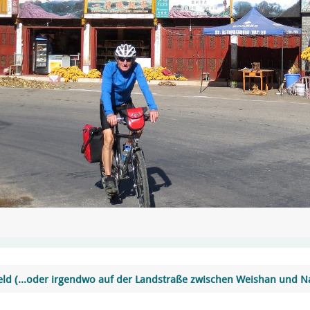
 Geld (…oder irgendwo auf der Landstraße zwischen Weishan und N