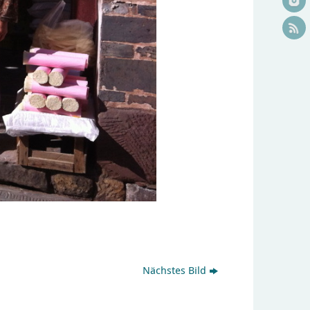
Nächstes Bild