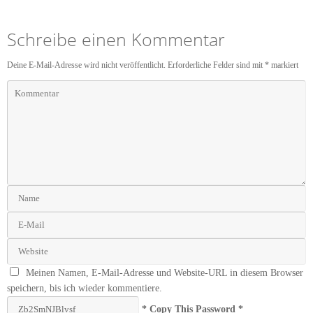
Schreibe einen Kommentar
Deine E-Mail-Adresse wird nicht veröffentlicht.
Erforderliche Felder sind mit
*
markiert
Meinen Namen, E-Mail-Adresse und Website-URL in diesem Browser
speichern, bis ich wieder kommentiere.
* Copy This Password *