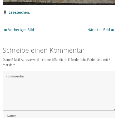
Lesezeichen
.
Vorheriges Bild
Nächstes Bild
Schreibe einen Kommentar
Deine E-Mail-Adresse wird nicht veröffentlicht.
Erforderliche Felder sind mit
*
markiert