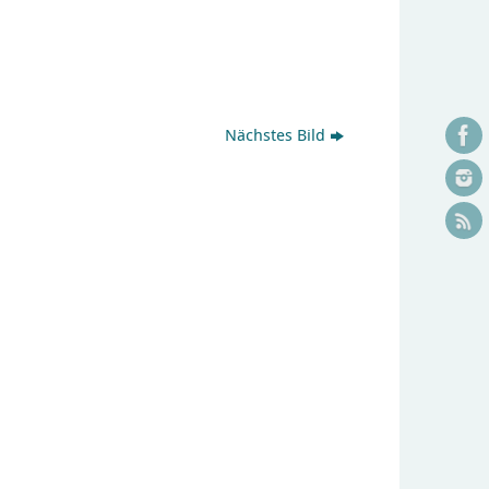
Nächstes Bild