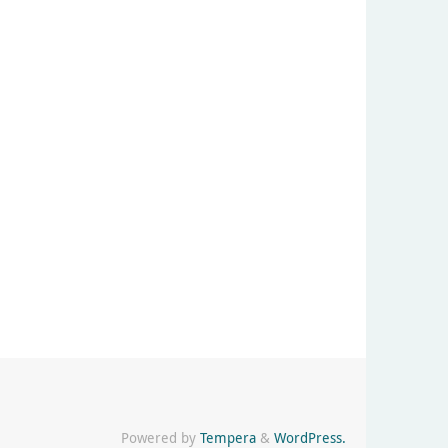
Powered by
Tempera
&
WordPress.