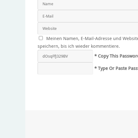
Meinen Namen, E-Mail-Adresse und Websit
speichern, bis ich wieder kommentiere.
* Copy This Passwor
* Type Or Paste Pas