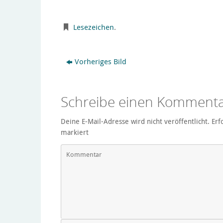
Lesezeichen
.
Vorheriges Bild
Schreibe einen Komment
Deine E-Mail-Adresse wird nicht veröffentlicht.
Erf
markiert