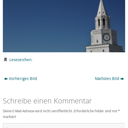
Lesezeichen
.
Vorheriges Bild
Nächstes Bild
Schreibe einen Kommentar
Deine E-Mail-Adresse wird nicht veröffentlicht.
Erforderliche Felder sind mit
*
markiert