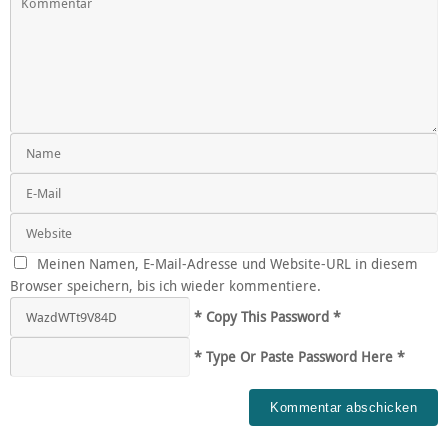
Meinen Namen, E-Mail-Adresse und Website-URL in diesem
Browser speichern, bis ich wieder kommentiere.
* Copy This Password *
* Type Or Paste Password Here *