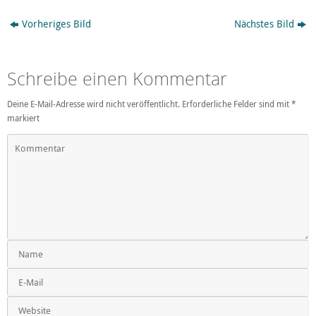
Vorheriges Bild
Nächstes Bild
Schreibe einen Kommentar
Deine E-Mail-Adresse wird nicht veröffentlicht.
Erforderliche Felder sind mit
*
markiert