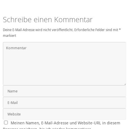
Schreibe einen Kommentar
Deine E-Mail-Adresse wird nicht veröffentlicht.
Erforderliche Felder sind mit
*
markiert
Meinen Namen, E-Mail-Adresse und Website-URL in diesem