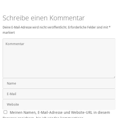
Schreibe einen Kommentar
Deine E-Mail-Adresse wird nicht veröffentlicht.
Erforderliche Felder sind mit
*
markiert
Meinen Namen, E-Mail-Adresse und Website-URL in diesem