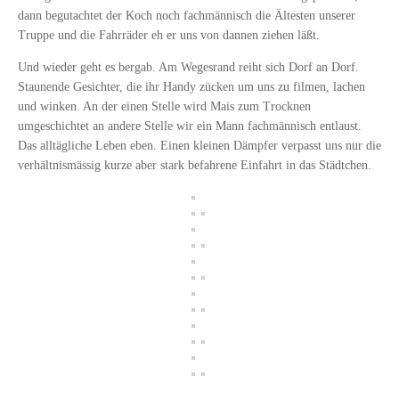
dann begutachtet der Koch noch fachmännisch die Ältesten unserer
Truppe und die Fahrräder eh er uns von dannen ziehen läßt.
Und wieder geht es bergab. Am Wegesrand reiht sich Dorf an Dorf.
Staunende Gesichter, die ihr Handy zücken um uns zu filmen, lachen
und winken. An der einen Stelle wird Mais zum Trocknen
umgeschichtet an andere Stelle wir ein Mann fachmännisch entlaust.
Das alltägliche Leben eben. Einen kleinen Dämpfer verpasst uns nur die
verhältnismässig kurze aber stark befahrene Einfahrt in das Städtchen.