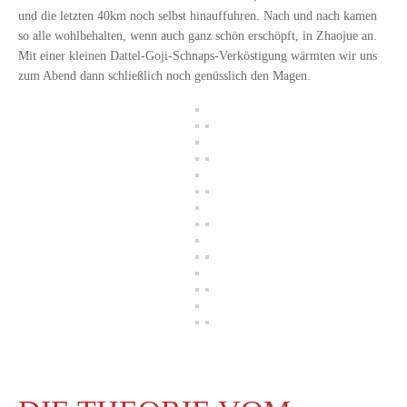
und die letzten 40km noch selbst hinauffuhren. Nach und nach kamen
so alle
wohlbehalten, wenn auch ganz schön erschöpft, in Zhaojue an.
Mit einer kleinen Dattel-Goji-Schnaps-Verköstigung wärmten wir uns
zum Abend dann schließlich noch genüsslich den Magen.