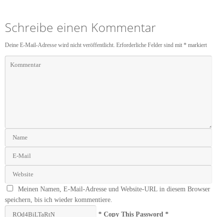
Schreibe einen Kommentar
Deine E-Mail-Adresse wird nicht veröffentlicht.
Erforderliche Felder sind mit
*
markiert
Meinen Namen, E-Mail-Adresse und Website-URL in diesem Browser
speichern, bis ich wieder kommentiere.
* Copy This Password *