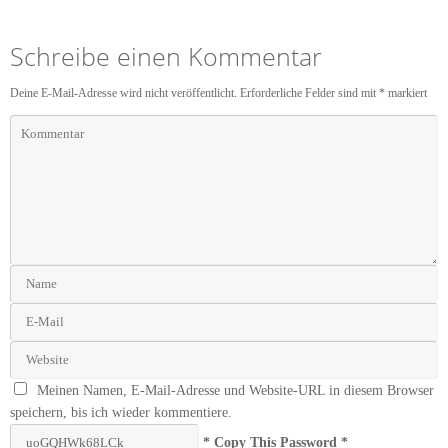
Schreibe einen Kommentar
Deine E-Mail-Adresse wird nicht veröffentlicht.
Erforderliche Felder sind mit
*
markiert
Meinen Namen, E-Mail-Adresse und Website-URL in diesem Browser
speichern, bis ich wieder kommentiere.
* Copy This Password *