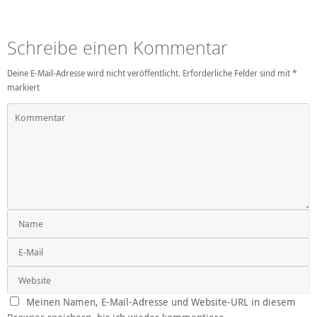
Schreibe einen Kommentar
Deine E-Mail-Adresse wird nicht veröffentlicht.
Erforderliche Felder sind mit
*
markiert
Meinen Namen, E-Mail-Adresse und Website-URL in diesem