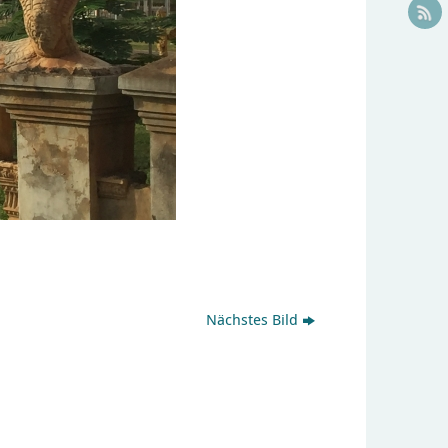
Nächstes Bild