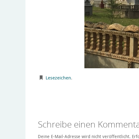
Lesezeichen
.
Schreibe einen Komment
Deine E-Mail-Adresse wird nicht veröffentlicht.
Erf