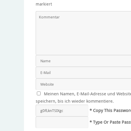
markiert
Meinen Namen, E-Mail-Adresse und Websit
speichern, bis ich wieder kommentiere.
* Copy This Passwor
* Type Or Paste Pas