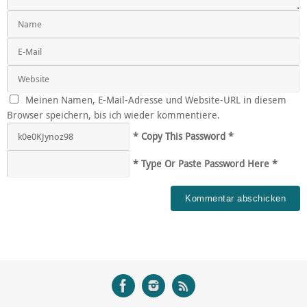
Meinen Namen, E-Mail-Adresse und Website-URL in diesem
Browser speichern, bis ich wieder kommentiere.
* Copy This Password *
* Type Or Paste Password Here *