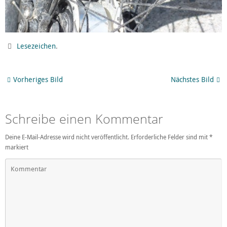
Lesezeichen
.
Vorheriges Bild
Nächstes Bild
Schreibe einen Kommentar
Deine E-Mail-Adresse wird nicht veröffentlicht.
Erforderliche Felder sind mit
*
markiert