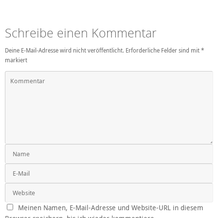
Schreibe einen Kommentar
Deine E-Mail-Adresse wird nicht veröffentlicht.
Erforderliche Felder sind mit
*
markiert
Meinen Namen, E-Mail-Adresse und Website-URL in diesem