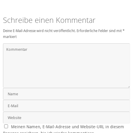
Schreibe einen Kommentar
Deine E-Mail-Adresse wird nicht veröffentlicht.
Erforderliche Felder sind mit
*
markiert
Meinen Namen, E-Mail-Adresse und Website-URL in diesem