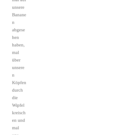
unsere
Banane
n
abgese
hen
haben,
mal
über
unsere
n
Köpfen
durch
die
Wipfel
kreisch
en und
mal