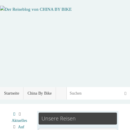
Startseite
China By Bike
Unsere Reisen
Aktuelles
Auf