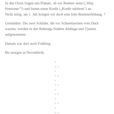
In den Orten fragen uns Plakate, ob wir Rentner seien („Wuij
Pensioner“?) und bieten einen Kredit („Kredit odobren“) an.
Nicht nötig, am 1. Juli kriegen wir doch eine fette Rentenerhöhung. ?
Geständnis: Die zwei Schilder, die vor Schneelawinen vom Dach
warnen, wurden in den Ruhetags-Städten Jelabuga und Tjumen
aufgenommen.
Damals war dort noch Frühling.
Bis morgen in Novosibirsk.