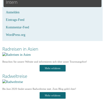
Intern
Anmelden
Eintrags-Feed
Kommentar-Feed
WordPress.org
Radreisen in Asien
Besuchen Sie unsere Website und informieren sich über unser Tourenangebot!
Mehr erfahren
Radweltreise
Bis Juni 2020 findet unsere Radweltreise statt. Zum Blog geht's hier!
Mehr erfahren