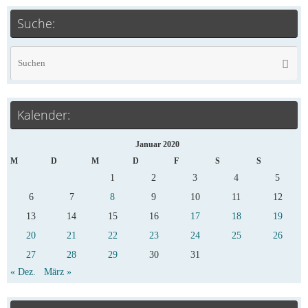
Suche:
Kalender:
Januar 2020
M
D
M
D
F
S
S
1
2
3
4
5
6
7
8
9
10
11
12
13
14
15
16
17
18
19
20
21
22
23
24
25
26
27
28
29
30
31
« Dez.
März »