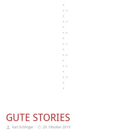
GUTE STORIES
Karl Schlinger
29. Oktober 2019