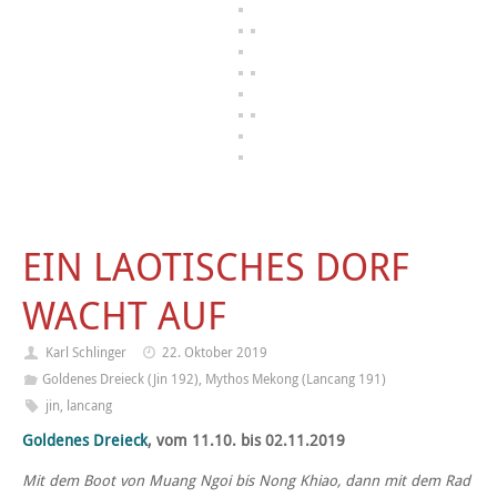
EIN LAOTISCHES DORF
WACHT AUF
Karl Schlinger
22. Oktober 2019
Goldenes Dreieck (Jin 192)
,
Mythos Mekong (Lancang 191)
jin
,
lancang
Goldenes Dreieck
, vom 11.10. bis 02.11.2019
Mit dem Boot von Muang Ngoi bis Nong Khiao, dann mit dem Rad