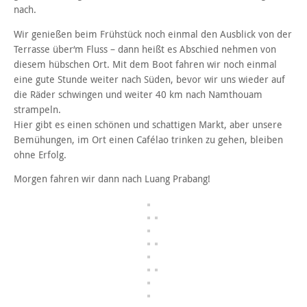
nach.
Wir genießen beim Frühstück noch einmal den Ausblick von der
Terrasse über‘m Fluss – dann heißt es Abschied nehmen von
diesem hübschen Ort. Mit dem Boot fahren wir noch einmal
eine gute Stunde weiter nach Süden, bevor wir uns wieder auf
die Räder schwingen und weiter 40 km nach Namthouam
strampeln.
Hier gibt es einen schönen und schattigen Markt, aber unsere
Bemühungen, im Ort einen Cafélao trinken zu gehen, bleiben
ohne Erfolg.
Morgen fahren wir dann nach Luang Prabang!