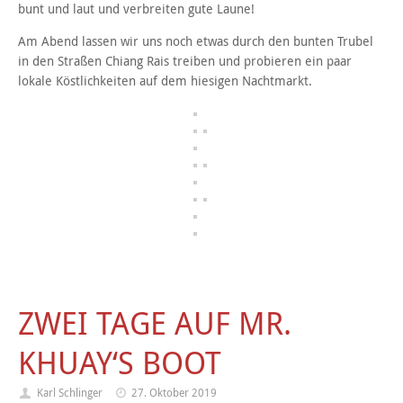
bunt und laut und verbreiten gute Laune!
Am Abend lassen wir uns noch etwas durch den bunten Trubel
in den Straßen Chiang Rais treiben und probieren ein paar
lokale Köstlichkeiten auf dem hiesigen Nachtmarkt.
ZWEI TAGE AUF MR.
KHUAY‘S BOOT
Karl Schlinger
27. Oktober 2019