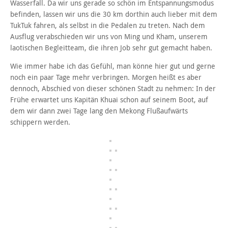
Wasserfall. Da wir uns gerade so schön im Entspannungsmodus
befinden, lassen wir uns die 30 km dorthin auch lieber mit dem
TukTuk fahren, als selbst in die Pedalen zu treten. Nach dem
Ausflug verabschieden wir uns von Ming und Kham, unserem
laotischen Begleitteam, die ihren Job sehr gut gemacht haben.
Wie immer habe ich das Gefühl, man könne hier gut und gerne
noch ein paar Tage mehr verbringen. Morgen heißt es aber
dennoch, Abschied von dieser schönen Stadt zu nehmen: In der
Frühe erwartet uns Kapitän Khuai schon auf seinem Boot, auf
dem wir dann zwei Tage lang den Mekong Flußaufwärts
schippern werden.