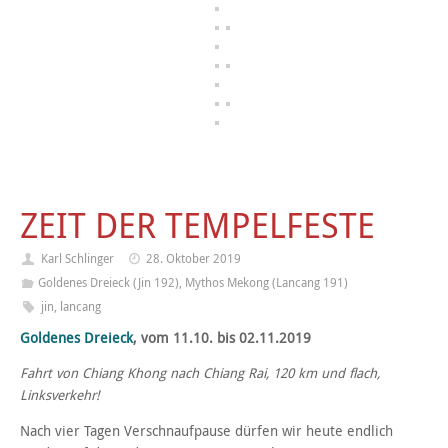
ZEIT DER TEMPELFESTE
Karl Schlinger
28. Oktober 2019
Goldenes Dreieck (Jin 192)
,
Mythos Mekong (Lancang 191)
jin
,
lancang
Goldenes Dreieck
, vom 11.10. bis 02.11.2019
Fahrt von Chiang Khong nach Chiang Rai, 120 km und flach,
Linksverkehr!
Nach vier Tagen Verschnaufpause dürfen wir heute endlich