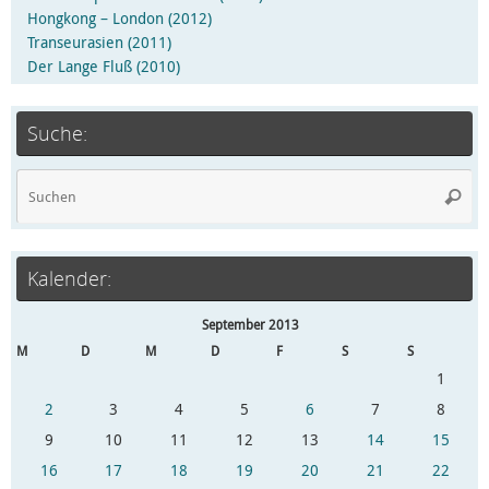
Hongkong – London (2012)
Transeurasien (2011)
Der Lange Fluß (2010)
Suche:
Kalender:
September 2013
M
D
M
D
F
S
S
1
2
3
4
5
6
7
8
9
10
11
12
13
14
15
16
17
18
19
20
21
22