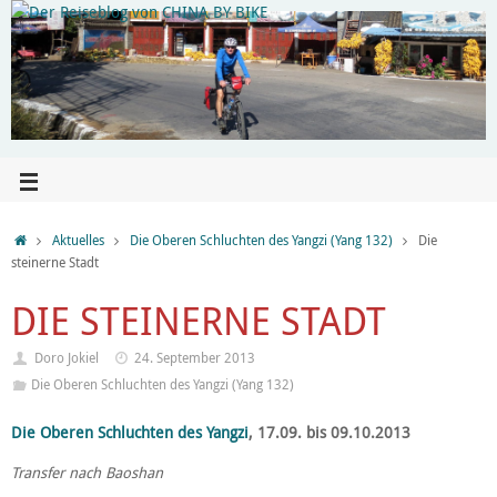
Aktuelles
Die Oberen Schluchten des Yangzi (Yang 132)
Die
steinerne Stadt
DIE STEINERNE STADT
Doro Jokiel
24. September 2013
Die Oberen Schluchten des Yangzi (Yang 132)
Die Oberen Schluchten des Yangzi
, 17.09. bis 09.10.2013
Transfer nach Baoshan