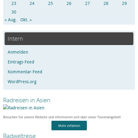
23
24
25
26
27
28
29
30
« Aug.
Okt. »
Intern
Anmelden
Eintrags-Feed
Kommentar-Feed
WordPress.org
Radreisen in Asien
Besuchen Sie unsere Website und informieren sich über unser Tourenangebot!
Mehr erfahren
Radweltreise