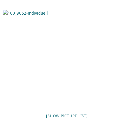
[SHOW PICTURE LIST]