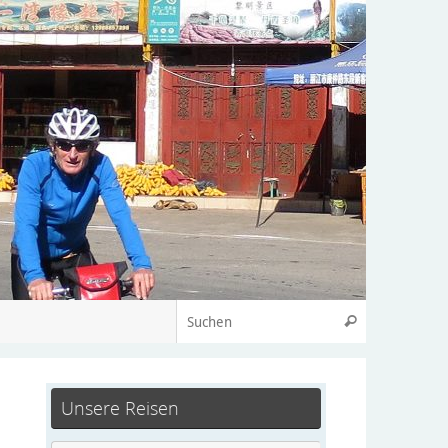
Unsere Reisen