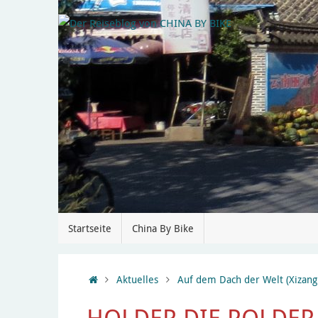
Startseite
China By Bike
Aktuelles
Auf dem Dach der Welt (Xizang