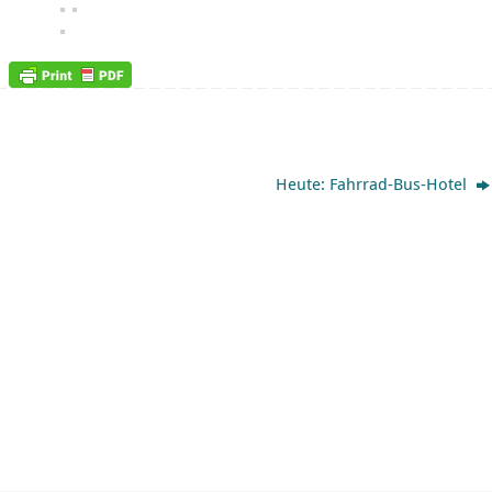
Heute: Fahrrad-Bus-Hotel