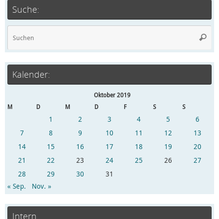
Suche:
Kalender:
Oktober 2019
M
D
M
D
F
S
S
1
2
3
4
5
6
7
8
9
10
11
12
13
14
15
16
17
18
19
20
21
22
23
24
25
26
27
28
29
30
31
« Sep.
Nov. »
Intern