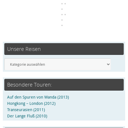
Unsere Reisen
Besondere Touren:
Auf den Spuren von Wanda (2013)
Hongkong – London (2012)
Transeurasien (2011)
Der Lange Fluß (2010)