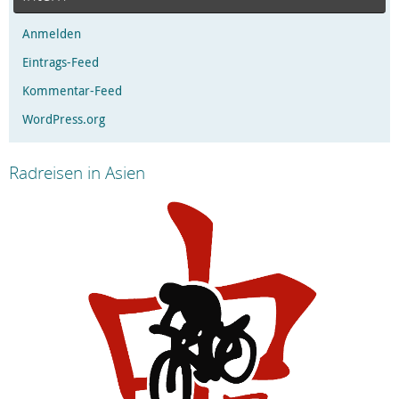
Anmelden
Eintrags-Feed
Kommentar-Feed
WordPress.org
Radreisen in Asien