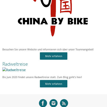
Besuchen Sie unsere Website und informieren sich über unser Tourenangebot!
Mehr erfahren
Radweltreise
Bis Juni 2020 findet unsere Radweltreise statt. Zum Blog geht's hier!
Mehr erfahren