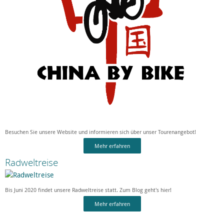
Besuchen Sie unsere Website und informieren sich über unser Tourenangebot!
Mehr erfahren
Radweltreise
Bis Juni 2020 findet unsere Radweltreise statt. Zum Blog geht's hier!
Mehr erfahren