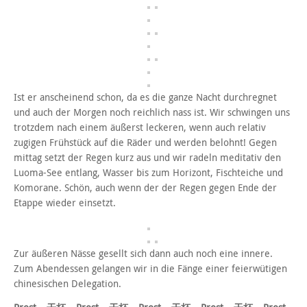
Ist er anscheinend schon, da es die ganze Nacht durchregnet
und auch der Morgen noch reichlich nass ist. Wir schwingen uns
trotzdem nach einem äußerst leckeren, wenn auch relativ
zugigen Frühstück auf die Räder und werden belohnt! Gegen
mittag setzt der Regen kurz aus und wir radeln meditativ den
Luoma-See entlang, Wasser bis zum Horizont, Fischteiche und
Komorane. Schön, auch wenn der der Regen gegen Ende der
Etappe wieder einsetzt.
Zur äußeren Nässe gesellt sich dann auch noch eine innere.
Zum Abendessen gelangen wir in die Fänge einer feierwütigen
chinesischen Delegation.