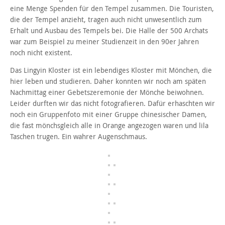
eine Menge Spenden für den Tempel zusammen. Die Touristen,
die der Tempel anzieht, tragen auch nicht unwesentlich zum
Erhalt und Ausbau des Tempels bei. Die Halle der 500 Archats
war zum Beispiel zu meiner Studienzeit in den 90er Jahren
noch nicht existent.
Das Lingyin Kloster ist ein lebendiges Kloster mit Mönchen, die
hier leben und studieren. Daher konnten wir noch am späten
Nachmittag einer Gebetszeremonie der Mönche beiwohnen.
Leider durften wir das nicht fotografieren. Dafür erhaschten wir
noch ein Gruppenfoto mit einer Gruppe chinesischer Damen,
die fast mönchsgleich alle in Orange angezogen waren und lila
Taschen trugen. Ein wahrer Augenschmaus.