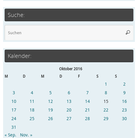
Suche:
Kalender:
Oktober 2016
M
D
M
D
F
S
S
1
2
3
4
5
6
7
8
9
10
11
12
13
14
15
16
17
18
19
20
21
22
23
24
25
26
27
28
29
30
31
« Sep.
Nov. »