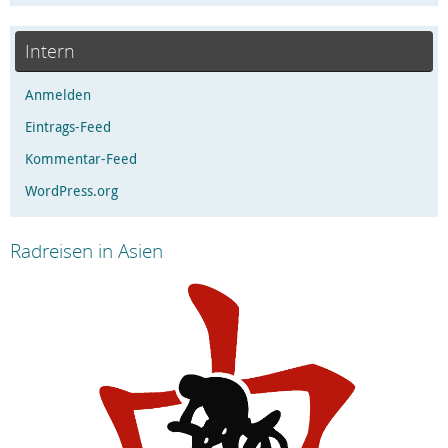
Intern
Anmelden
Eintrags-Feed
Kommentar-Feed
WordPress.org
Radreisen in Asien