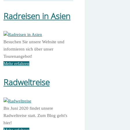
Radreisen in Asien
Besuchen Sie unsere Website und
informieren sich über unser
Tourenangebot!
Mehr erfahren
Radweltreise
Bis Juni 2020 findet unsere
Radweltreise statt. Zum Blog geht's
hier!
Mehr erfahren