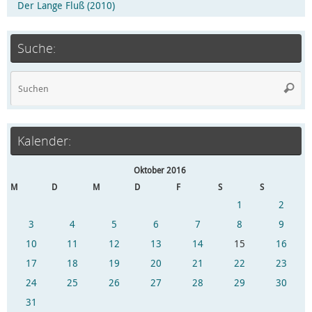
Der Lange Fluß (2010)
Suche:
Kalender:
Oktober 2016
M
D
M
D
F
S
S
1
2
3
4
5
6
7
8
9
10
11
12
13
14
15
16
17
18
19
20
21
22
23
24
25
26
27
28
29
30
31