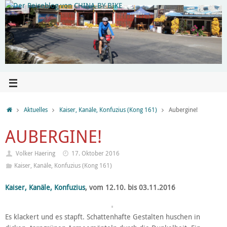
Aktuelles
Kaiser, Kanäle, Konfuzius (Kong 161)
Aubergine!
AUBERGINE!
Volker Haering
17. Oktober 2016
Kaiser, Kanäle, Konfuzius (Kong 161)
Kaiser, Kanäle, Konfuzius
, vom 12.10. bis 03.11.2016
Es klackert und es stapft. Schattenhafte Gestalten huschen in