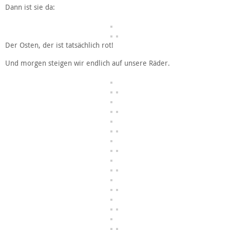
Dann ist sie da:
Der Osten, der ist tatsächlich rot!
Und morgen steigen wir endlich auf unsere Räder.