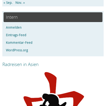
« Sep.
Nov. »
Intern
Anmelden
Eintrags-Feed
Kommentar-Feed
WordPress.org
Radreisen in Asien