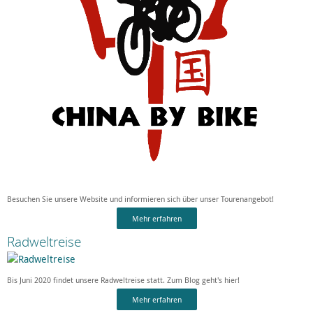
Besuchen Sie unsere Website und informieren sich über unser Tourenangebot!
Mehr erfahren
Radweltreise
Bis Juni 2020 findet unsere Radweltreise statt. Zum Blog geht's hier!
Mehr erfahren