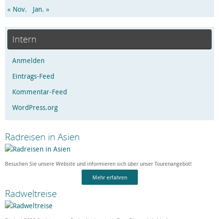
« Nov.
Jan. »
Intern
Anmelden
Eintrags-Feed
Kommentar-Feed
WordPress.org
Radreisen in Asien
Besuchen Sie unsere Website und informieren sich über unser Tourenangebot!
Mehr erfahren
Radweltreise